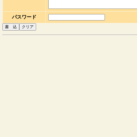
パスワード